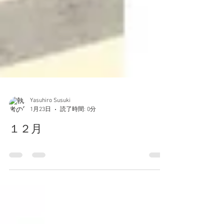
Yasuhiro Susuki
1月23日
読了時間: 0分
１２月