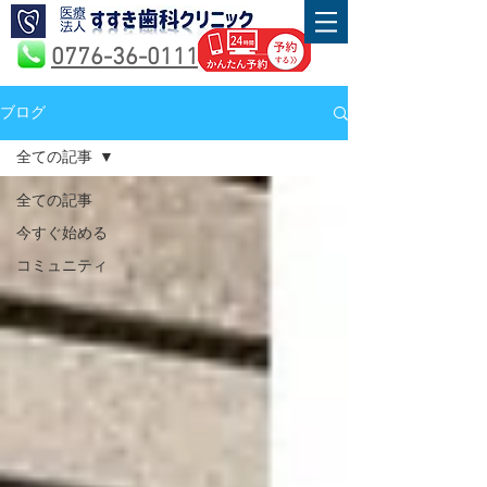
0776-36-0111
ブログ
全ての記事
全ての記事
今すぐ始める
コミュニティ