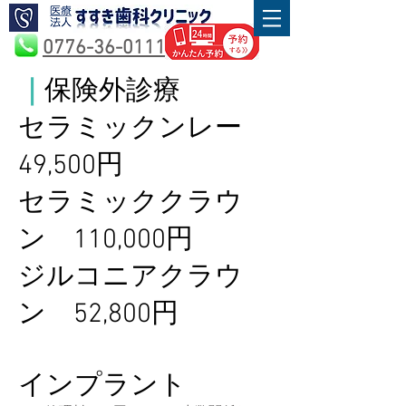
0776-36-0111
｜
保険外診療
セラミックンレー
49,500円
セラミッククラウ
ン 110,000円
​ジルコニアクラウ
ン 52,800円
インプラント