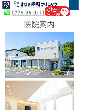
0776-36-0111
医院案内