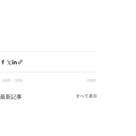
すべて表示
最新記事