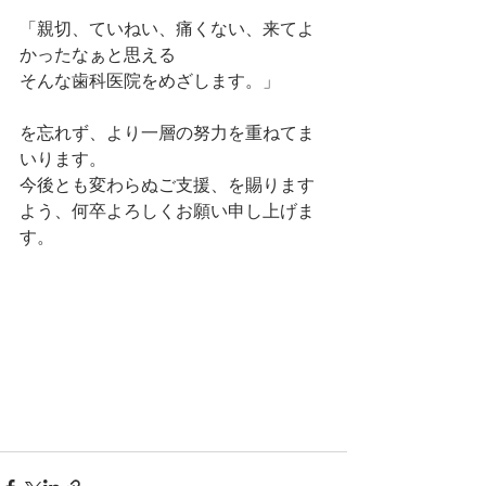
「親切、ていねい、痛くない、来てよ
かったなぁと思える　
そんな歯科医院をめざします。」
を忘れず、より一層の努力を重ねてま
いります。
今後とも変わらぬご支援、を賜ります
よう、何卒よろしくお願い申し上げま
す。