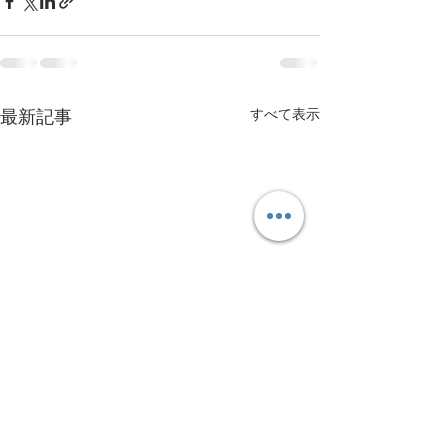
すべて表示
最新記事