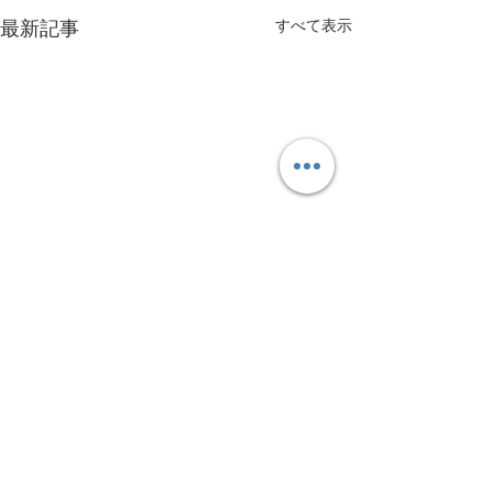
すべて表示
最新記事
コメント