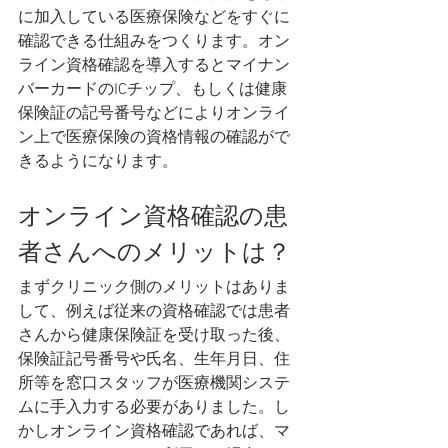
に加入している医療保険などをすぐに
確認できる仕組みをつくります。オン
ライン資格確認を導入するとマイナン
バーカードのICチップ、もしくは健康
保険証の記号番号などによりオンライ
ン上で医療保険の資格情報の確認がで
きるようになります。
オンライン資格確認の患
者さんへのメリットは？
まずクリニック側のメリットはありま
して、例えば従来の資格確認では患者
さんから健康保険証を受け取った後、
保険証記号番号や氏名、生年月日、住
所等を窓口スタッフが医療機関システ
ムに手入力する必要がありました。し
かしオンライン資格確認であれば、マ