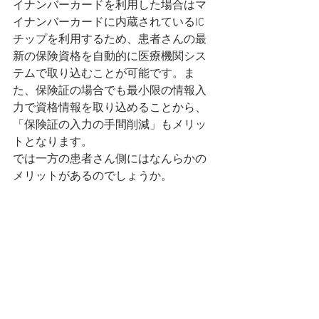
イナンバーカードを利用した場合はマ
イナンバーカードに内蔵されているIC
チップを利用するため、患者さんの最
新の保険資格を自動的に医療機関シス
テムで取り込むことが可能です。ま
た、保険証の場合でも最小限の情報入
力で資格情報を取り込めることから、
「保険証の入力の手間削減」もメリッ
トとなります。
では一方の患者さん側にはなんらかの
メリットがあるのでしょうか。